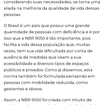
considerando suas necessidades, se torna uma
aliada na melhoria da qualidade de vida dessas
pessoas.
O Brasil é um país que possui uma grande
quantidade de pessoas com deficiência e é por
isso que a NBR 9050 é tão importante, pois
facilita a vida dessa população que, muitas
vezes, tem sua vida dificultada por conta de
ausência de medidas que visem a sua
acessibilidade a diversos tipos de espaços
públicos e privados. Como já dissemos, esta
norma também foi formulada pensando em
pessoas com mobilidade reduzida, como
gestantes e idosos.
Assim, a NBR 9050 foi criada com intuito de