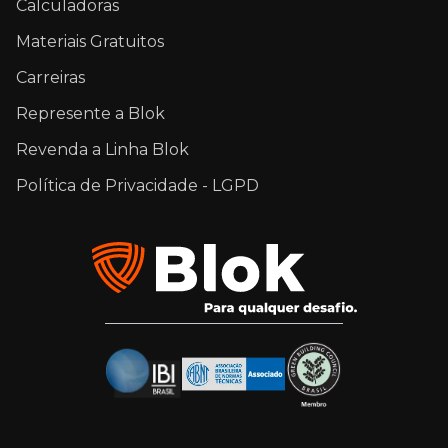
Calculadoras
Materiais Gratuitos
Carreiras
Represente a Blok
Revenda a Linha Blok
Política de Privacidade - LGPD