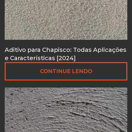
Aditivo para Chapisco: Todas Aplicações
e Características [2024]
CONTINUE LENDO