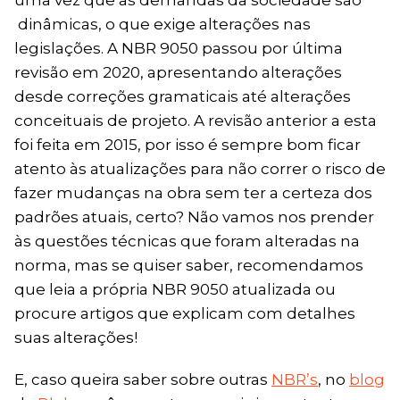
dinâmicas, o que exige alterações nas
legislações. A NBR 9050 passou por última
revisão em 2020, apresentando alterações
desde correções gramaticais até alterações
conceituais de projeto. A revisão anterior a esta
foi feita em 2015, por isso é sempre bom ficar
atento às atualizações para não correr o risco de
fazer mudanças na obra sem ter a certeza dos
padrões atuais, certo? Não vamos nos prender
às questões técnicas que foram alteradas na
norma, mas se quiser saber, recomendamos
que leia a própria NBR 9050 atualizada ou
procure artigos que explicam com detalhes
suas alterações!
E, caso queira saber sobre outras
NBR’s
, no
blog