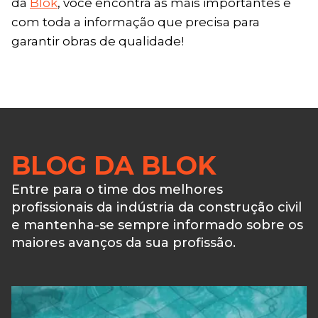
da
Blok
, você encontra as mais importantes e
com toda a informação que precisa para
garantir obras de qualidade!
BLOG DA BLOK
Entre para o time dos melhores
profissionais da indústria da construção civil
e mantenha-se sempre informado sobre os
maiores avanços da sua profissão.