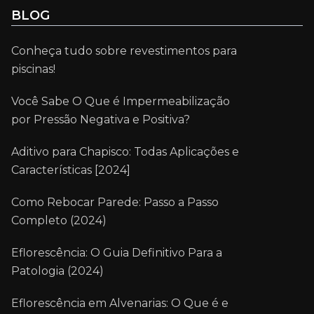
BLOG
Conheça tudo sobre revestimentos para
piscinas!
Você Sabe O Que é Impermeabilização
por Pressão Negativa e Positiva?
Aditivo para Chapisco: Todas Aplicações e
Características [2024]
Como Rebocar Parede: Passo a Passo
Completo (2024)
Eflorescência: O Guia Definitivo Para a
Patologia (2024)
Eflorescência em Alvenarias: O Que é e