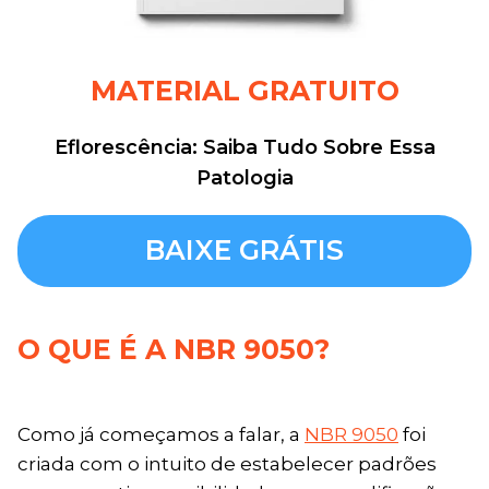
MATERIAL GRATUITO
Eflorescência: Saiba Tudo Sobre Essa
Patologia
BAIXE GRÁTIS
O QUE É A NBR 9050?
Como já começamos a falar, a
NBR 9050
foi
criada com o intuito de estabelecer padrões