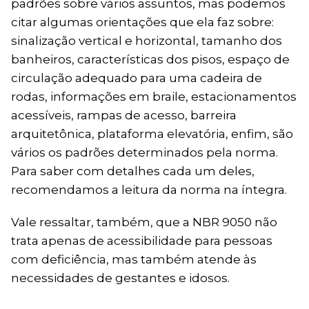
padrões sobre vários assuntos, mas podemos
citar algumas orientações que ela faz sobre:
sinalização vertical e horizontal, tamanho dos
banheiros, características dos pisos, espaço de
circulação adequado para uma cadeira de
rodas, informações em braile, estacionamentos
acessíveis, rampas de acesso, barreira
arquitetônica, plataforma elevatória, enfim, são
vários os padrões determinados pela norma.
Para saber com detalhes cada um deles,
recomendamos a leitura da norma na íntegra.
Vale ressaltar, também, que a NBR 9050 não
trata apenas de acessibilidade para pessoas
com deficiência, mas também atende às
necessidades de gestantes e idosos.