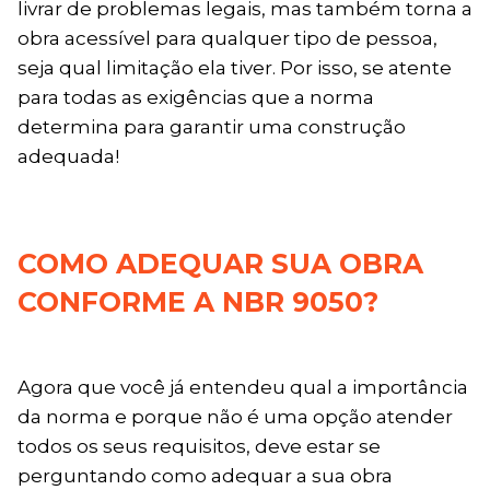
livrar de problemas legais, mas também torna a
obra acessível para qualquer tipo de pessoa,
seja qual limitação ela tiver. Por isso, se atente
para todas as exigências que a norma
determina para garantir uma construção
adequada!
COMO ADEQUAR SUA OBRA
CONFORME A NBR 9050?
Agora que você já entendeu qual a importância
da norma e porque não é uma opção atender
todos os seus requisitos, deve estar se
perguntando como adequar a sua obra