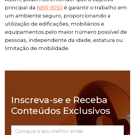
principal da
NBR 9050
é garantir o trabalho em
um ambiente seguro, proporcionando a
utilização de edificações, mobiliários e
equipamentos pelo maior número possível de
pessoas, independente da idade, estatura ou
limitação de mobilidade.
Inscreva-se e Receba
Conteúdos Exclusivos