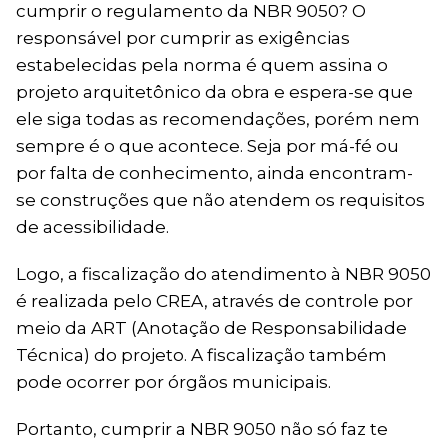
cumprir o regulamento da NBR 9050? O
responsável por cumprir as exigências
estabelecidas pela norma é quem assina o
projeto arquitetônico da obra e espera-se que
ele siga todas as recomendações, porém nem
sempre é o que acontece. Seja por má-fé ou
por falta de conhecimento, ainda encontram-
se construções que não atendem os requisitos
de acessibilidade.
Logo, a fiscalização do atendimento à NBR 9050
é realizada pelo CREA, através de controle por
meio da ART (Anotação de Responsabilidade
Técnica) do projeto. A fiscalização também
pode ocorrer por órgãos municipais.
Portanto, cumprir a NBR 9050 não só faz te