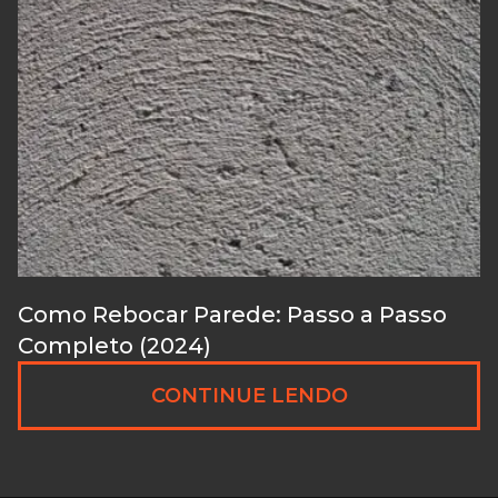
Como Rebocar Parede: Passo a Passo
Completo (2024)
CONTINUE LENDO