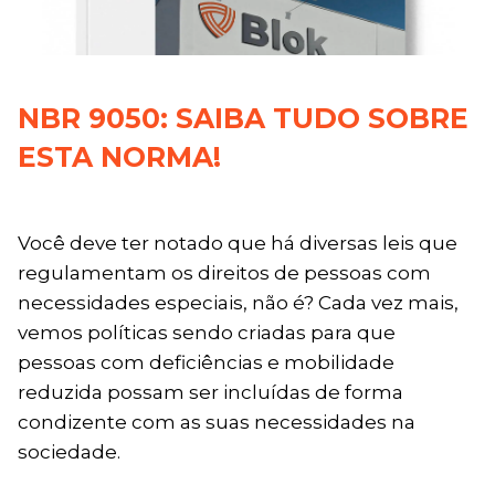
NBR 9050: SAIBA TUDO SOBRE
ESTA NORMA!
Você deve ter notado que há diversas leis que
regulamentam os direitos de pessoas com
necessidades especiais, não é? Cada vez mais,
vemos políticas sendo criadas para que
pessoas com deficiências e mobilidade
reduzida possam ser incluídas de forma
condizente com as suas necessidades na
sociedade.