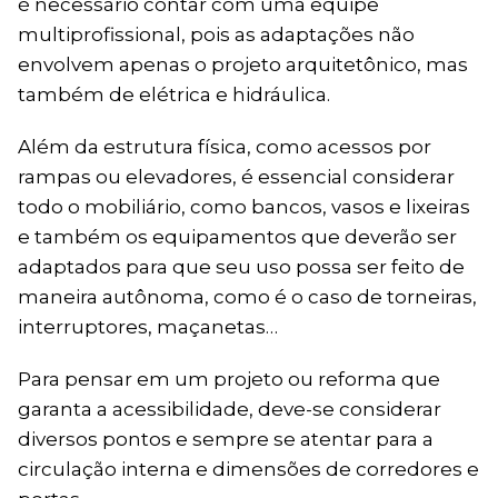
é necessário contar com uma equipe
multiprofissional, pois as adaptações não
envolvem apenas o projeto arquitetônico, mas
também de elétrica e hidráulica.
Além da estrutura física, como acessos por
rampas ou elevadores, é essencial considerar
todo o mobiliário, como bancos, vasos e lixeiras
e também os equipamentos que deverão ser
adaptados para que seu uso possa ser feito de
maneira autônoma, como é o caso de torneiras,
interruptores, maçanetas…
Para pensar em um projeto ou reforma que
garanta a acessibilidade, deve-se considerar
diversos pontos e sempre se atentar para a
circulação interna e dimensões de corredores e