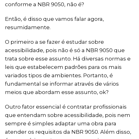
conforme a NBR 9050, não é?
Então, é disso que vamos falar agora,
resumidamente.
O primeiro a se fazer é estudar sobre
acessibilidade, pois não é só a NBR 9050 que
trata sobre esse assunto. Há diversas normas e
leis que estabelecem padrões para os mais
variados tipos de ambientes. Portanto, é
fundamental se informar através de vários
meios que abordam esse assunto, ok?
Outro fator essencial é contratar profissionais
que entendam sobre acessibilidade, pois nem
sempre é simples adaptar uma obra para
atender os requisitos da NBR 9050. Além disso,