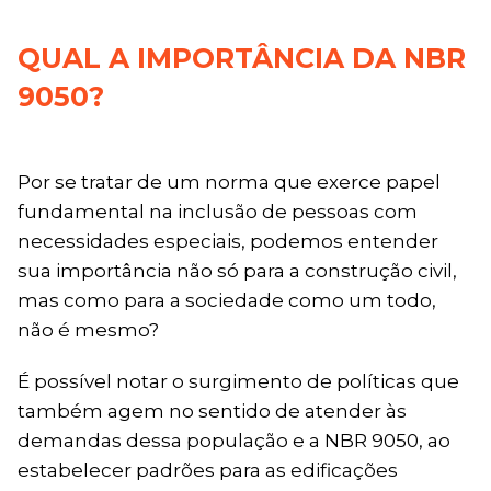
QUAL A IMPORTÂNCIA DA NBR
9050?
Por se tratar de um norma que exerce papel
fundamental na inclusão de pessoas com
necessidades especiais, podemos entender
sua importância não só para a construção civil,
mas como para a sociedade como um todo,
não é mesmo?
É possível notar o surgimento de políticas que
também agem no sentido de atender às
demandas dessa população e a NBR 9050, ao
estabelecer padrões para as edificações