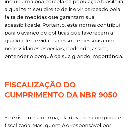
incluir uma boa parcela da população brasileira,
a qual tem seu direito de ir e vir cerceado pela
falta de medidas que garantam sua
acessibilidade. Portanto, esta norma contribui
para o avanço de políticas que favorecem a
qualidade de vida e acesso de pessoas com
necessidades especiais, podendo, assim,
entender o porquê da sua grande importância.
FISCALIZAÇÃO DO
CUMPRIMENTO DA NBR 9050
Se existe uma norma, ela deve ser cumprida e
fiscalizada. Mas, quem é o responsável por