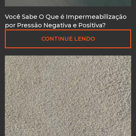
Você Sabe O Que é Impermeabilização
por Pressão Negativa e Positiva?
CONTINUE LENDO