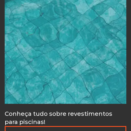
Conheça tudo sobre revestimentos
para piscinas!