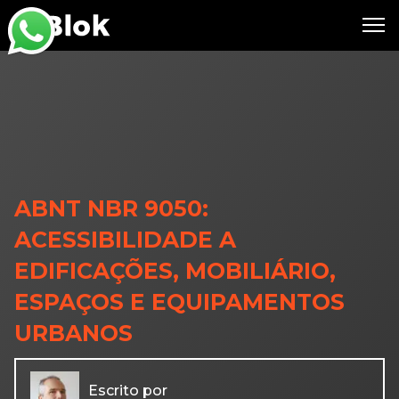
ABNT NBR 9050:
ACESSIBILIDADE A
EDIFICAÇÕES, MOBILIÁRIO,
ESPAÇOS E EQUIPAMENTOS
URBANOS
Escrito por