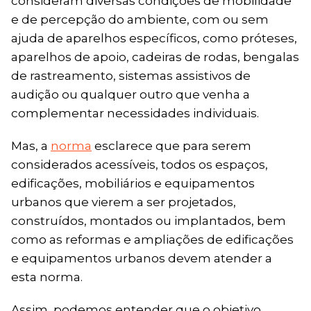
consideram diversas condições de mobilidade
e de percepção do ambiente, com ou sem
ajuda de aparelhos específicos, como próteses,
aparelhos de apoio, cadeiras de rodas, bengalas
de rastreamento, sistemas assistivos de
audição ou qualquer outro que venha a
complementar necessidades individuais.
Mas, a
norma
esclarece que para serem
considerados acessíveis, todos os espaços,
edificações, mobiliários e equipamentos
urbanos que vierem a ser projetados,
construídos, montados ou implantados, bem
como as reformas e ampliações de edificações
e equipamentos urbanos devem atender a
esta norma.
Assim, podemos entender que o objetivo