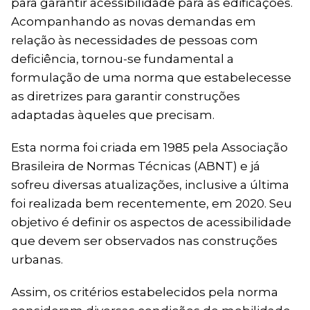
para garantir acessibilidade para as edificações.
Acompanhando as novas demandas em
relação às necessidades de pessoas com
deficiência, tornou-se fundamental a
formulação de uma norma que estabelecesse
as diretrizes para garantir construções
adaptadas àqueles que precisam.
Esta norma foi criada em 1985 pela Associação
Brasileira de Normas Técnicas (ABNT) e já
sofreu diversas atualizações, inclusive a última
foi realizada bem recentemente, em 2020. Seu
objetivo é definir os aspectos de acessibilidade
que devem ser observados nas construções
urbanas.
Assim, os critérios estabelecidos pela norma