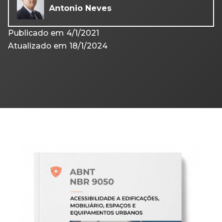
Antonio Neves
Publicado em
4/1/2021
Atualizado em
18/1/2024