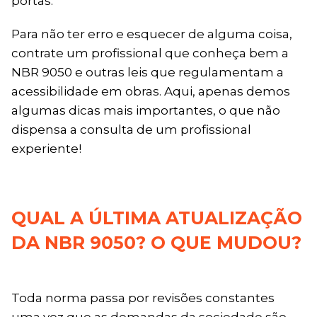
portas.
Para não ter erro e esquecer de alguma coisa,
contrate um profissional que conheça bem a
NBR 9050 e outras leis que regulamentam a
acessibilidade em obras. Aqui, apenas demos
algumas dicas mais importantes, o que não
dispensa a consulta de um profissional
experiente!
QUAL A ÚLTIMA ATUALIZAÇÃO
DA NBR 9050? O QUE MUDOU?
Toda norma passa por revisões constantes
uma vez que as demandas da sociedade são