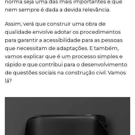
norma seja uma das mais importantes e que
nem sempre é dada a devida relevância.
Assim, verá que construir uma obra de
qualidade envolve adotar os procedimentos
para garantir a acessibilidade para as pessoas
que necessitam de adaptações. E também,
vamos explicar que é um processo simples e
rápido e que contribui para o desenvolvimento
de questões sociais na construção civil. Vamos
lá?