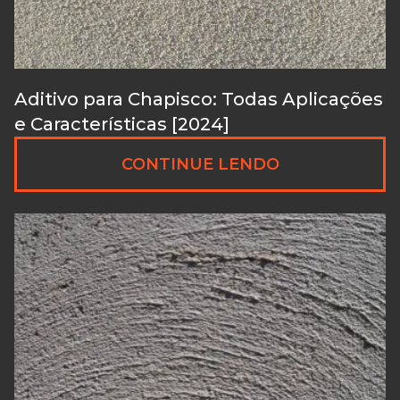
Aditivo para Chapisco: Todas Aplicações
e Características [2024]
CONTINUE LENDO