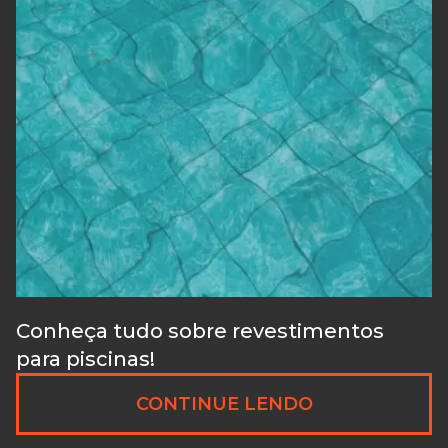
Conheça tudo sobre revestimentos
para piscinas!
CONTINUE LENDO