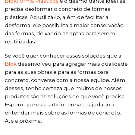
BlokForma Plásticos
é o desmoldante ideal se
precisa desformar o concreto de formas
plásticas. Ao utilizá-lo, além de facilitar a
desforma, ele possibilita a maior conservação
das formas, deixando-as aptas para serem
reutilizadas.
Se você quer conhecer essas soluções que a
Blok
desenvolveu para agregar mais qualidade
para as suas obras e para as formas para
concreto, converse com a nossa equipe. Além
desses, tenho certeza que muitos de nossos
produtos são as soluções de que você precisa.
Espero que este artigo tenha te ajudado a
entender mais sobre as formas de concreto.
Até a próxima.