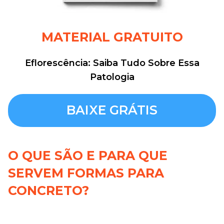
MATERIAL GRATUITO
Eflorescência: Saiba Tudo Sobre Essa
Patologia
BAIXE GRÁTIS
O QUE SÃO E PARA QUE
SERVEM FORMAS PARA
CONCRETO?