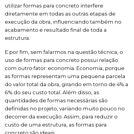
utilizar formas para concreto interfere
diretamente em todas as outras etapas de
execução da obra, influenciando também no
acabamento e resultado final de toda a
estrutura.
E por fim, sem falarmos na questão técnica, o
uso de formas para concreto possui relação
com outro fator: economia. Economia, porque
as formas representam uma pequena parcela
do valor total da obra, girando em torno de 4% a
6% do seu custo total. Além disso, as
quantidades de formas necessárias são
definidas no projeto, variando muito pouco no
decorrer da execução. Assim, para reduzir o
custo de uma estrutura, as formas para
concreto são ideais.