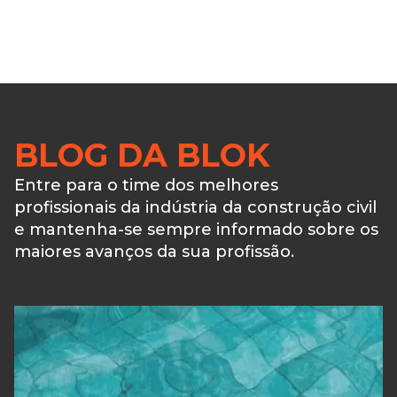
BLOG DA BLOK
Entre para o time dos melhores
profissionais da indústria da construção civil
e mantenha-se sempre informado sobre os
maiores avanços da sua profissão.