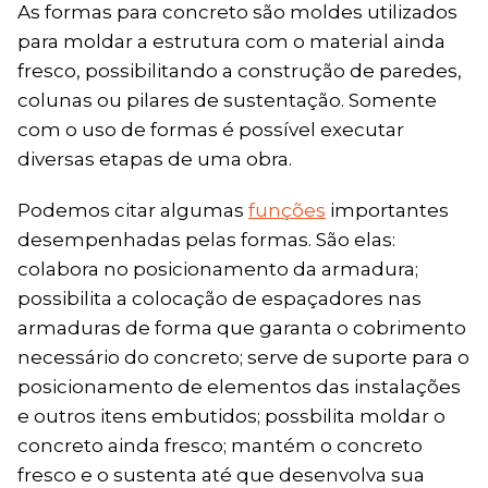
As formas para concreto são moldes utilizados
para moldar a estrutura com o material ainda
fresco, possibilitando a construção de paredes,
colunas ou pilares de sustentação. Somente
com o uso de formas é possível executar
diversas etapas de uma obra.
Podemos citar algumas
funções
importantes
desempenhadas pelas formas. São elas:
colabora no posicionamento da armadura;
possibilita a colocação de espaçadores nas
armaduras de forma que garanta o cobrimento
necessário do concreto; serve de suporte para o
posicionamento de elementos das instalações
e outros itens embutidos; possbilita moldar o
concreto ainda fresco; mantém o concreto
fresco e o sustenta até que desenvolva sua