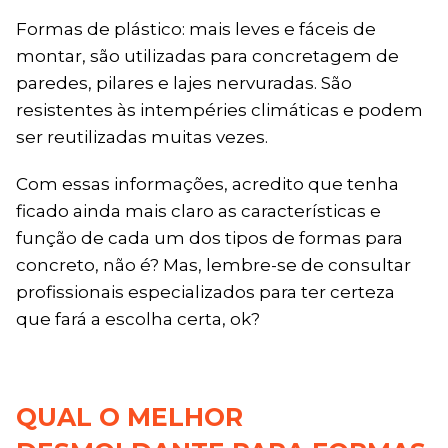
Formas de plástico: mais leves e fáceis de
montar, são utilizadas para concretagem de
paredes, pilares e lajes nervuradas. São
resistentes às intempéries climáticas e podem
ser reutilizadas muitas vezes.
Com essas informações, acredito que tenha
ficado ainda mais claro as características e
função de cada um dos tipos de formas para
concreto, não é? Mas, lembre-se de consultar
profissionais especializados para ter certeza
que fará a escolha certa, ok?
QUAL O MELHOR