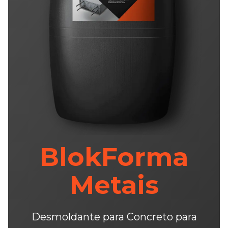
BlokForma
Metais
Desmoldante para Concreto para