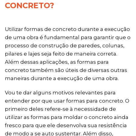
CONCRETO?
Utilizar formas de concreto durante a execução
de uma obra é fundamental para garantir que o
processo de construção de paredes, colunas,
pilares e lajes seja feito de maneira correta.
Além dessas aplicações, as formas para
concreto também são úteis de diversas outras
maneiras durante a execução de uma obra.
Vou te dar alguns motivos relevantes para
entender por que usar formas para concreto. O
primeiro deles refere-se à necessidade de
utilizar as formas para moldar o concreto ainda
fresco para que ele desenvolva sua resistência
de modo a se auto sustentar. Além disso,