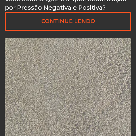
por Pressão Negativa e Positiva?
CONTINUE LENDO