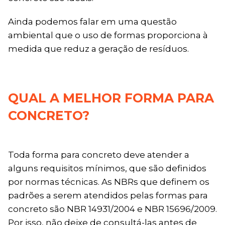
Ainda podemos falar em uma questão
ambiental que o uso de formas proporciona à
medida que reduz a geração de resíduos.
QUAL A MELHOR FORMA PARA
CONCRETO?
Toda forma para concreto deve atender a
alguns requisitos mínimos, que são definidos
por normas técnicas. As NBRs que definem os
padrões a serem atendidos pelas formas para
concreto são NBR 14931/2004 e NBR 15696/2009.
Por isso, não deixe de consultá-las antes de