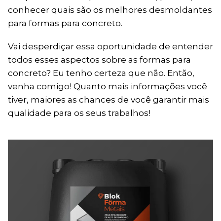
conhecer quais são os melhores desmoldantes
para formas para concreto.
Vai desperdiçar essa oportunidade de entender
todos esses aspectos sobre as formas para
concreto? Eu tenho certeza que não. Então,
venha comigo! Quanto mais informações você
tiver, maiores as chances de você garantir mais
qualidade para os seus trabalhos!