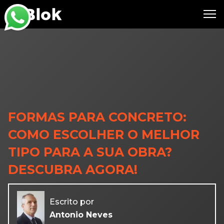
FORMAS PARA CONCRETO:
COMO ESCOLHER O MELHOR
TIPO PARA A SUA OBRA?
DESCUBRA AGORA!
Escrito por
Antonio Neves