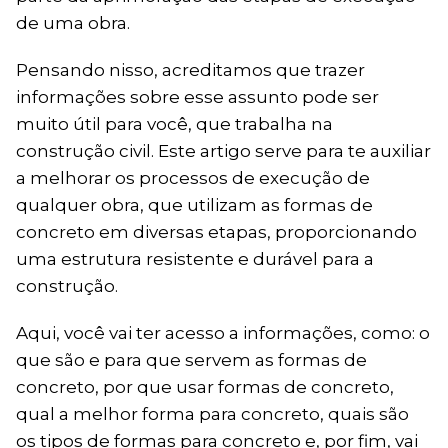
de uma obra.
Pensando nisso, acreditamos que trazer
informações sobre esse assunto pode ser
muito útil para você, que trabalha na
construção civil. Este artigo serve para te auxiliar
a melhorar os processos de execução de
qualquer obra, que utilizam as formas de
concreto em diversas etapas, proporcionando
uma estrutura resistente e durável para a
construção.
Aqui, você vai ter acesso a informações, como: o
que são e para que servem as formas de
concreto, por que usar formas de concreto,
qual a melhor forma para concreto, quais são
os tipos de formas para concreto e, por fim, vai