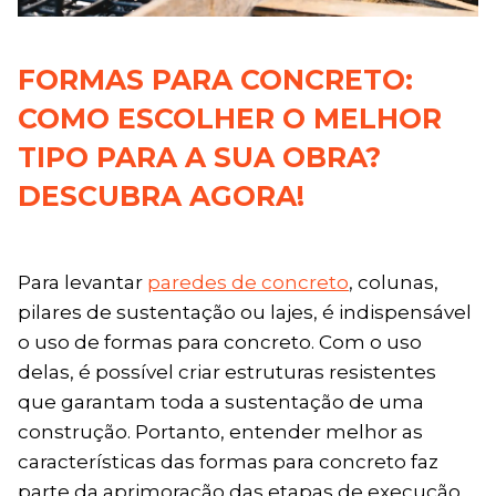
FORMAS PARA CONCRETO:
COMO ESCOLHER O MELHOR
TIPO PARA A SUA OBRA?
DESCUBRA AGORA!
Para levantar
paredes de concreto
, colunas,
pilares de sustentação ou lajes, é indispensável
o uso de formas para concreto. Com o uso
delas, é possível criar estruturas resistentes
que garantam toda a sustentação de uma
construção. Portanto, entender melhor as
características das formas para concreto faz
parte da aprimoração das etapas de execução