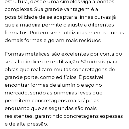
estrutura, desde uma simples viga a pontes
complexas. Sua grande vantagem é a
possibilidade de se adaptar a linhas curvas já
que a madeira permite o ajuste a diferentes
formatos. Podem ser reutilizadas menos que as
demais formas e geram mais resíduos.
Formas metálicas: são excelentes por conta do
seu alto índice de reutilização. São ideais para
obras que realizam muitas concretagens de
grande porte, como edifícios. É possível
encontrar formas de alumínio e aço no
mercado, sendo as primeiras leves que
permitem concretagens mais rápidas
enquanto que as segundas são mais
resistentes, garantindo concretagens espessas
e de alta pressão.