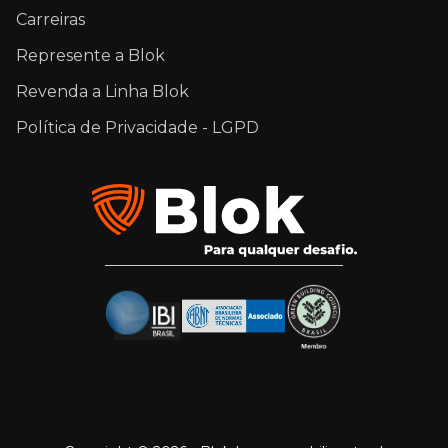
Carreiras
Represente a Blok
Revenda a Linha Blok
Política de Privacidade - LGPD