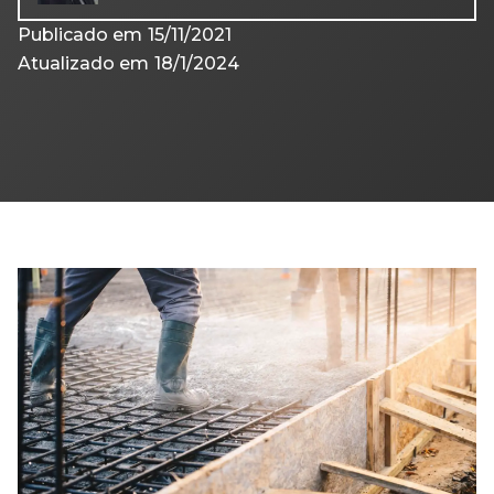
Publicado em
15/11/2021
Atualizado em
18/1/2024