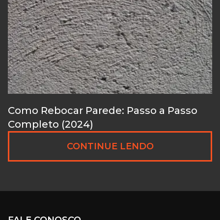
Como Rebocar Parede: Passo a Passo
Completo (2024)
CONTINUE LENDO
FALE CONOSCO