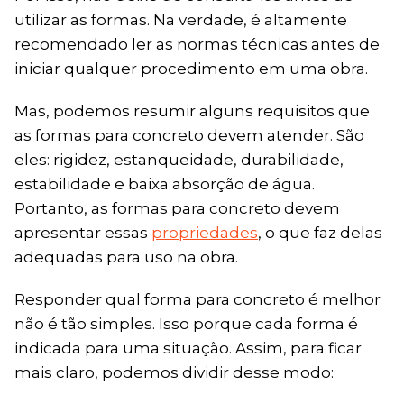
utilizar as formas. Na verdade, é altamente
recomendado ler as normas técnicas antes de
iniciar qualquer procedimento em uma obra.
Mas, podemos resumir alguns requisitos que
as formas para concreto devem atender. São
eles: rigidez, estanqueidade, durabilidade,
estabilidade e baixa absorção de água.
Portanto, as formas para concreto devem
apresentar essas
propriedades
, o que faz delas
adequadas para uso na obra.
Responder qual forma para concreto é melhor
não é tão simples. Isso porque cada forma é
indicada para uma situação. Assim, para ficar
mais claro, podemos dividir desse modo: