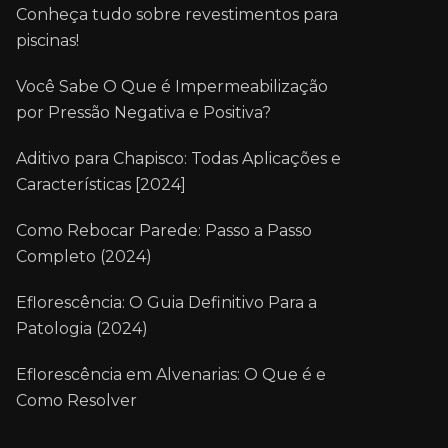
Conheça tudo sobre revestimentos para
piscinas!
Você Sabe O Que é Impermeabilização
por Pressão Negativa e Positiva?
Aditivo para Chapisco: Todas Aplicações e
Características [2024]
Como Rebocar Parede: Passo a Passo
Completo (2024)
Eflorescência: O Guia Definitivo Para a
Patologia (2024)
Eflorescência em Alvenarias: O Que é e
Como Resolver