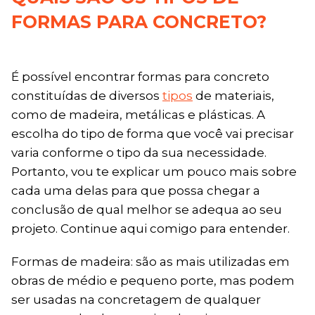
FORMAS PARA CONCRETO?
É possível encontrar formas para concreto
constituídas de diversos
tipos
de materiais,
como de madeira, metálicas e plásticas. A
escolha do tipo de forma que você vai precisar
varia conforme o tipo da sua necessidade.
Portanto, vou te explicar um pouco mais sobre
cada uma delas para que possa chegar a
conclusão de qual melhor se adequa ao seu
projeto. Continue aqui comigo para entender.
Formas de madeira: são as mais utilizadas em
obras de médio e pequeno porte, mas podem
ser usadas na concretagem de qualquer