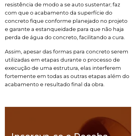
resistência de modo a se auto sustentar; faz
com que o acabamento da superfície do
concreto fique conforme planejado no projeto
e garante a estanqueidade para que não haja
perda de água do concreto, facilitando a cura.
Assim, apesar das formas para concreto serem
utilizadas em etapas durante o processo de
execução de uma estrutura, elas interferem
fortemente em todas as outras etapas além do
acabamento e resultado final da obra.