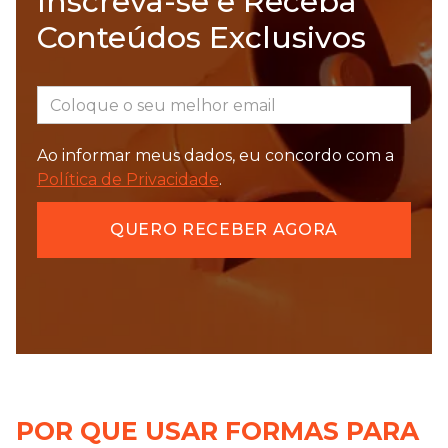
Inscreva-se e Receba
Conteúdos Exclusivos
Ao informar meus dados, eu concordo com a
Política de Privacidade
.
POR QUE USAR FORMAS PARA