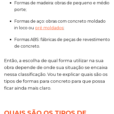
Formas de madeira: obras de pequeno e médio
porte;
Formas de aço: obras com concreto moldado
in loco ou
pré moldados
;
Formas ABS: fábricas de peças de revestimento
de concreto.
Então, a escolha de qual forma utilizar na sua
obra depende de onde sua situação se encaixa
nessa classificação. Vou te explicar quais são os
tipos de formas para concreto para que possa
ficar ainda mais claro.
QUAIS SÃO OS TIPOS DE