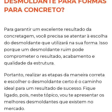
DESMOLDANTE PARA FORMAS
PARA CONCRETO?
Para garantir um excelente resultado da
concretagem, você precisa se atentar à escolha
do desmoldante que utilizará na sua forma. Isso
porque um desmoldante ruim pode
comprometer o resultado, acabamento e
qualidade da estrutura.
Portanto, realizar as etapas da maneira correta
e escolher o desmoldante certo é o caminho
ideal para um resultado de sucesso. Fique
ligado, pois, neste tópico, vou te apresentar os
melhores desmoldantes que existem no
mercado.