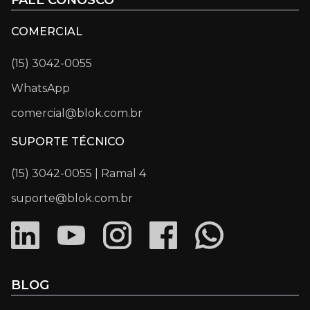
COMERCIAL
(15) 3042-0055
WhatsApp
comercial@blok.com.br
SUPORTE TÉCNICO
(15) 3042-0055 | Ramal 4
suporte@blok.com.br
BLOG