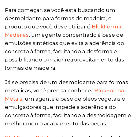
Para começar, se você está buscando um
desmoldante para formas de madeira, o
produto que você deve utilizar é
BlokForma
Madeiras
, um agente concentrado à base de
emulsões sintéticas que evita a aderência do
concreto à forma, facilitando a desforma e
possibilitando o maior reaproveitamento das
formas de madeira.
Já se precisa de um desmoldante para formas
metálicas, você precisa conhecer
BlokForma
Metais
, um agente à base de óleos vegetais e
emulgadores que impede a aderência do
concreto à forma, facilitando a desmoldagem e
melhorando o acabamento das peças.